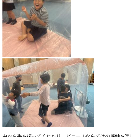
中から手を振ってくれたり、ビニールならではの感触を楽し