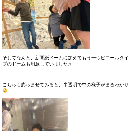
そしてなんと、新聞紙ドームに加えてもう一つビニールタイ
プのドームも用意していました♫
こちらも膨らませてみると、半透明で中の様子がまるわかり