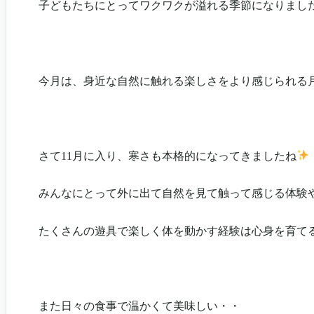
子どもたちにとってワクワクが溢れる季節になりまし
今月は、身近な自然に触れる楽しさをより感じられる
さて11月に入り、寒さも本格的になってきましたね
みんなにとって外に出て自然を見て触って感じる体験
たくさんの遊具で楽しく体を動かす経験は心身を育て
また日々の食事で温かくて美味しい・・