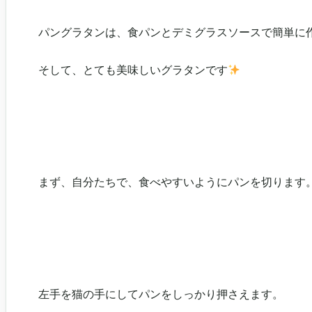
パングラタンは、食パンとデミグラスソースで簡単に
そして、とても美味しいグラタンです
まず、自分たちで、食べやすいようにパンを切ります
左手を猫の手にしてパンをしっかり押さえます。