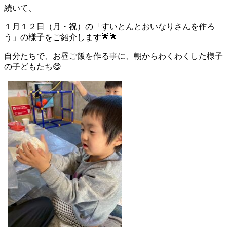
続いて、
１月１２日（月・祝）の「すいとんとおいなりさんを作ろ
う」の様子をご紹介します🌟🌟
自分たちで、お昼ご飯を作る事に、朝からわくわくした様子
の子どもたち😋