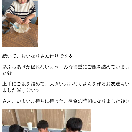
続いて、おいなりさん作りです🌟
あぶらあげが破れないよう、みな慎重にご飯を詰めていまし
た😆
上手にご飯を詰めて、大きいおいなりさんを作るお友達もい
ました😁すごい✨
さあ、いよいよ待ちに待った、昼食の時間になりました😆✨