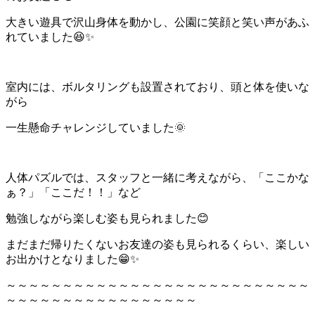
大きい遊具で沢山身体を動かし、公園に笑顔と笑い声があふ
れていました😆✨
室内には、ボルタリングも設置されており、頭と体を使いな
がら
一生懸命チャレンジしていました🌞
人体パズルでは、スタッフと一緒に考えながら、「ここかな
ぁ？」「ここだ！！」など
勉強しながら楽しむ姿も見られました😊
まだまだ帰りたくないお友達の姿も見られるくらい、楽しい
お出かけとなりました😁✨
～～～～～～～～～～～～～～～～～～～～～～～～～～～
～～～～～～～～～～～～～～～～～