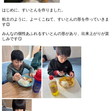
はじめに、すいとんを作りました。
粘土のように、よーくこねて、すいとんの形を作っていきま
す😉
みんなの個性あふれるすいとんの形があり、出来上がりが楽
しみです😏