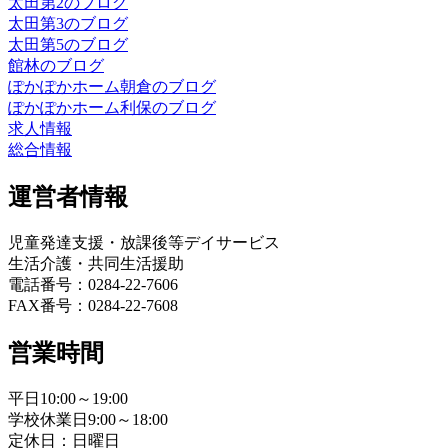
太田第2のブログ
太田第3のブログ
太田第5のブログ
館林のブログ
ぽかぽかホーム朝倉のブログ
ぽかぽかホーム利保のブログ
求人情報
総合情報
運営者情報
児童発達支援・放課後等デイサービス
生活介護・共同生活援助
電話番号：0284-22-7606
FAX番号：0284-22-7608
営業時間
平日10:00～19:00
学校休業日9:00～18:00
定休日：日曜日