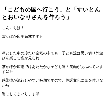
「こどもの国へ行こう」と「すいとん
とおいなりさんを作ろう」
こんにちは！
ぽかぽか広場館林です✨
凛とした冬の冷たい空気の中でも、子ども達は思い切り外遊
びを楽しむ姿が見られ
ぽかぽか広場ではあたたかな子ども達の笑顔があふれていま
す😊✨
感染症が流行しやすい時期ですので、体調変化に気を付けな
がら
過ごしてまいります😊