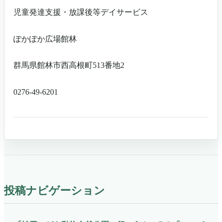
児童発達支援・放課後等デイサービス
ぽかぽか広場館林
群馬県館林市西高根町513番地2
0276-49-6201
投稿ナビゲーション