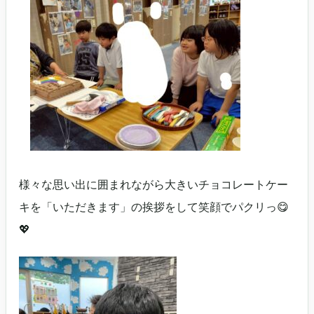
様々な思い出に囲まれながら大きいチョコレートケー
キを「いただきます」の挨拶をして笑顔でパクリっ😋
💖