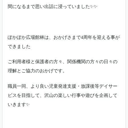
間になるまで思い出話に浸っていました✨✨
ぽかぽか広場館林は、おかげさまで4周年を迎える事が
できました
ご利用者様と保護者の方々、関係機関の方々の日々の
理解とご協力のおかげです。
職員一同、より良い児童発達支援・放課後等デイサー
ビスを目指して、沢山の楽しい行事や遊びを企画して
いきます✨