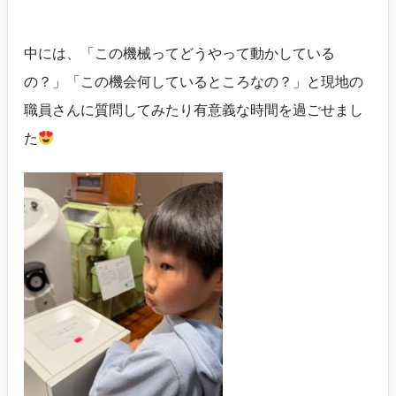
中には、「この機械ってどうやって動かしている
の？」「この機会何しているところなの？」と現地の
職員さんに質問してみたり有意義な時間を過ごせまし
た