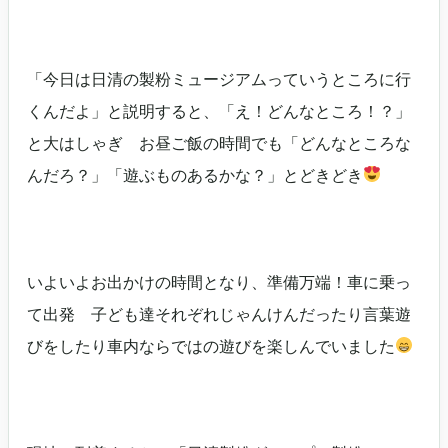
「今日は日清の製粉ミュージアムっていうところに行
くんだよ」と説明すると、「え！どんなところ！？」
と大はしゃぎ お昼ご飯の時間でも「どんなところな
んだろ？」「遊ぶものあるかな？」とどきどき
いよいよお出かけの時間となり、準備万端！車に乗っ
て出発 子ども達それぞれじゃんけんだったり言葉遊
びをしたり車内ならではの遊びを楽しんでいました