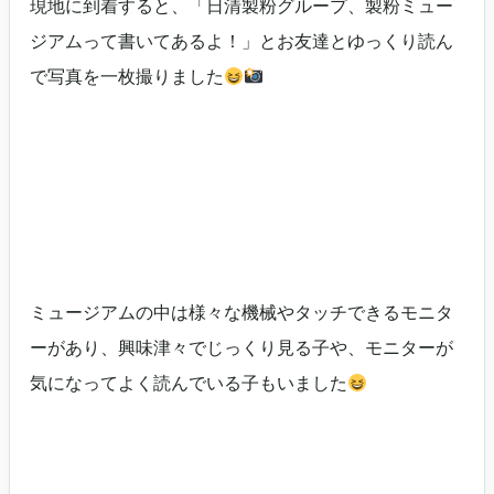
現地に到着すると、「日清製粉グループ、製粉ミュー
ジアムって書いてあるよ！」とお友達とゆっくり読ん
で写真を一枚撮りました
ミュージアムの中は様々な機械やタッチできるモニタ
ーがあり、興味津々でじっくり見る子や、モニターが
気になってよく読んでいる子もいました