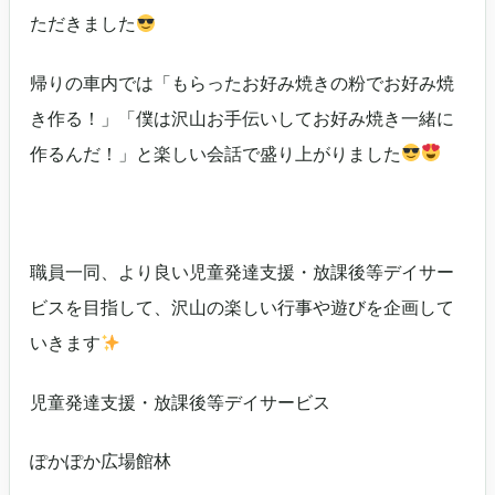
ただきました
帰りの車内では「もらったお好み焼きの粉でお好み焼
き作る！」「僕は沢山お手伝いしてお好み焼き一緒に
作るんだ！」と楽しい会話で盛り上がりました
職員一同、より良い児童発達支援・放課後等デイサー
ビスを目指して、沢山の楽しい行事や遊びを企画して
いきます
児童発達支援・放課後等デイサービス
ぽかぽか広場館林