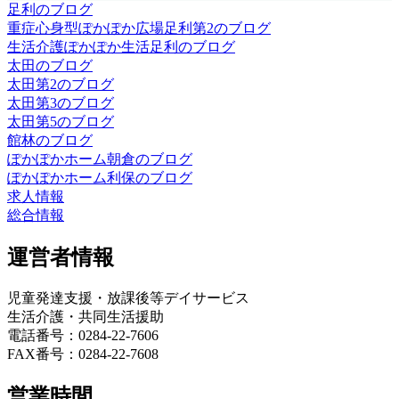
足利のブログ
重症心身型ぽかぽか広場足利第2のブログ
生活介護ぽかぽか生活足利のブログ
太田のブログ
太田第2のブログ
太田第3のブログ
太田第5のブログ
館林のブログ
ぽかぽかホーム朝倉のブログ
ぽかぽかホーム利保のブログ
求人情報
総合情報
運営者情報
児童発達支援・放課後等デイサービス
生活介護・共同生活援助
電話番号：0284-22-7606
FAX番号：0284-22-7608
営業時間