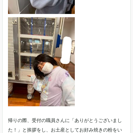
帰りの際、受付の職員さんに「ありがとうございまし
た！」と挨拶をし、お土産としてお好み焼きの粉をい