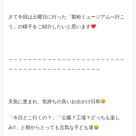
さて今回は土曜日に行った「製粉ミュージアムへ行こ
う」の様子をご紹介したいと思います
～～～～～～～～～～～～～～～～～～～～～～～～
～～～～～～～～～～～～～～～～～～～
天気に恵まれ、気持ちの良いお出かけ日和
「今日どこ行くの？」「公園？工場？どっちも楽し
み‼」と朝からとっても元気な子ども達