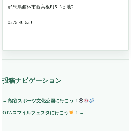
群馬県館林市西高根町513番地2
0276-49-6201
投稿ナビゲーション
←
熊谷スポーツ文化公園に行こう！
OTAスマイルフェスタに行こう
！
→