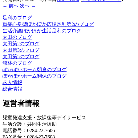
← 前へ
次へ →
足利のブログ
重症心身型ぽかぽか広場足利第2のブログ
生活介護ぽかぽか生活足利のブログ
太田のブログ
太田第2のブログ
太田第3のブログ
太田第5のブログ
館林のブログ
ぽかぽかホーム朝倉のブログ
ぽかぽかホーム利保のブログ
求人情報
総合情報
運営者情報
児童発達支援・放課後等デイサービス
生活介護・共同生活援助
電話番号：0284-22-7606
FAX番号：0284-22-7608