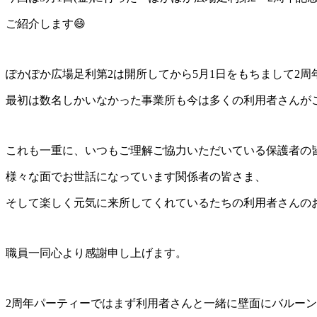
ご紹介します😄
ぽかぽか広場足利第2は開所してから5月1日をもちまして2周
最初は数名しかいなかった事業所も今は多くの利用者さんがご
これも一重に、いつもご理解ご協力いただいている保護者の
様々な面でお世話になっています関係者の皆さま、
そして楽しく元気に来所してくれているたちの利用者さんの
職員一同心より感謝申し上げます。
2周年パーティーではまず利用者さんと一緒に壁面にバルーン