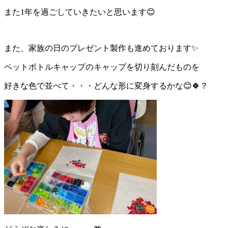
また1年を過ごしていきたいと思います😊
また、家族の日のプレゼント製作も進めております✨
ペットボトルキャップのキャップを切り刻んだものを
好きな色で並べて・・・どんな形に変身するかな😊🍀？