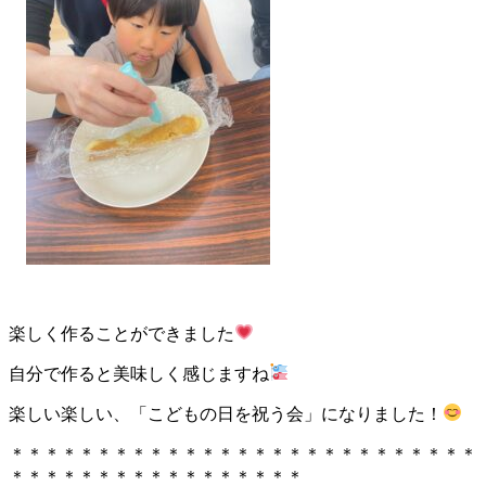
楽しく作ることができました
自分で作ると美味しく感じますね
楽しい楽しい、「こどもの日を祝う会」になりました！
＊＊＊＊＊＊
＊
＊
＊＊＊＊＊＊＊＊＊＊＊＊＊＊＊＊＊＊＊
＊＊＊＊＊＊＊＊＊＊＊＊＊＊＊＊＊