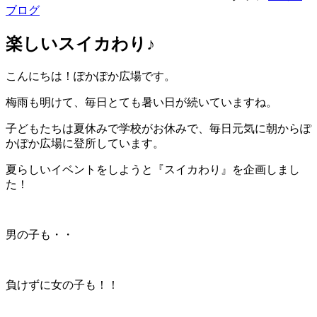
ブログ
楽しいスイカわり♪
こんにちは！ぽかぽか広場です。
梅雨も明けて、毎日とても暑い日が続いていますね。
子どもたちは夏休みで学校がお休みで、毎日元気に朝からぽ
かぽか広場に登所しています。
夏らしいイベントをしようと『スイカわり』を企画しまし
た！
男の子も・・
負けずに女の子も！！