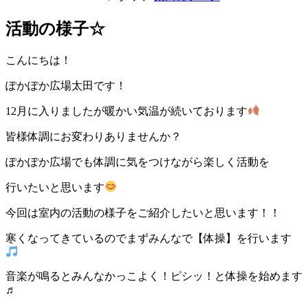
活動の様子☆
こんにちは！
ぽかぽか広場太田です！
12月に入りましたが暖かい気温が続いております
皆様体調にお変わりありませんか？
ぽかぽか広場でも体調に気をつけながら楽しく活動を
行いたいと思います
今回は室内の活動の様子をご紹介したいと思います！！
寒くなってきているのでまずみんなで【体操】を行います
音楽が鳴るとみんなかっこよく！ピシッ！と体操を始めます
♬