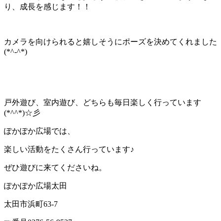
り、成長を感じます！！
カメラを向けられると嬉しそうにポーズを決めてくれました
(*^-^*)
戸外遊び、室内遊び、どちらも毎日楽しく行っています
(*^^*)☆彡
ぽかぽか広場では、
楽しい活動をたくさん行っています♪
ぜひ遊びに来てくださいね。
ぽかぽか広場太田
太田市浜町63-7