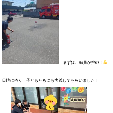
まずは、職員が挑戦！
日陰に移り、子どもたちにも実践してもらいました！