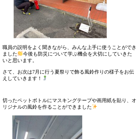
職員の説明をよく聞きながら、みんな上手に使うことができ
ました
今後も防災について学ぶ機会を大切にしていきた
いと思います。
さて、お次は7月に行う夏祭りで飾る風鈴作りの様子をお伝
えしていきます！
切ったペットボトルにマスキングテープや画用紙を貼り、オ
リジナルの風鈴を作ることができました