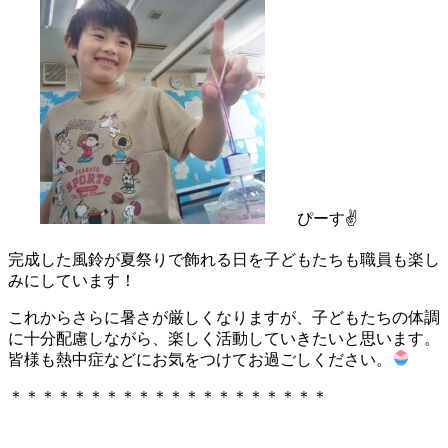
ぴーす✌
完成した風鈴が夏祭りで飾れる日を子どもたちも職員も楽し
みにしています！
これからさらに暑さが厳しくなりますが、子どもたちの体調
に十分配慮しながら、楽しく活動していきたいと思います。
皆様も熱中症などにお気をつけてお過ごしください。
＊＊＊＊＊＊＊＊＊＊＊＊＊＊＊＊＊＊＊＊