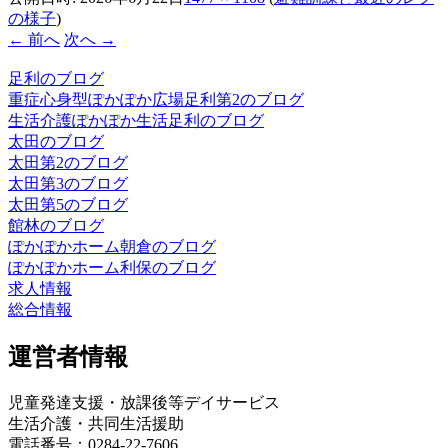
の様子
)
← 前へ
次へ →
足利のブログ
重症心身型ぽかぽか広場足利第2のブログ
生活介護ぽかぽか生活足利のブログ
太田のブログ
太田第2のブログ
太田第3のブログ
太田第5のブログ
館林のブログ
ぽかぽかホーム朝倉のブログ
ぽかぽかホーム利保のブログ
求人情報
総合情報
運営者情報
児童発達支援・放課後等デイサービス
生活介護・共同生活援助
電話番号：0284-22-7606