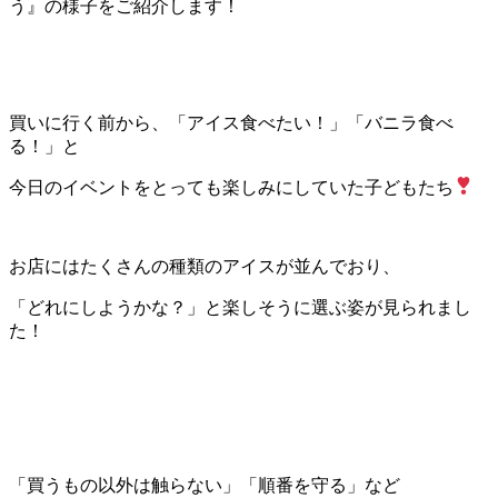
う』の様子をご紹介します！
買いに行く前から、「アイス食べたい！」「バニラ食べ
る！」と
今日のイベントをとっても楽しみにしていた子どもたち
お店にはたくさんの種類のアイスが並んでおり、
「どれにしようかな？」と楽しそうに選ぶ姿が見られまし
た！
「買うもの以外は触らない」「順番を守る」など