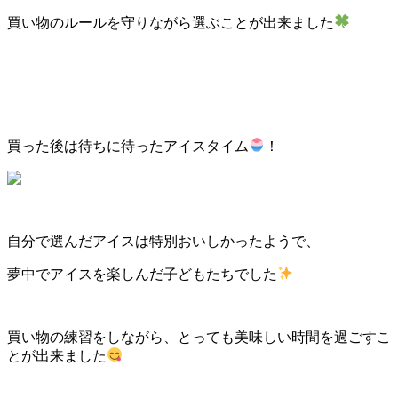
買い物のルールを守りながら選ぶことが出来ました
買った後は待ちに待ったアイスタイム
！
自分で選んだアイスは特別おいしかったようで、
夢中でアイスを楽しんだ子どもたちでした
買い物の練習をしながら、とっても美味しい時間を過ごすこ
とが出来ました