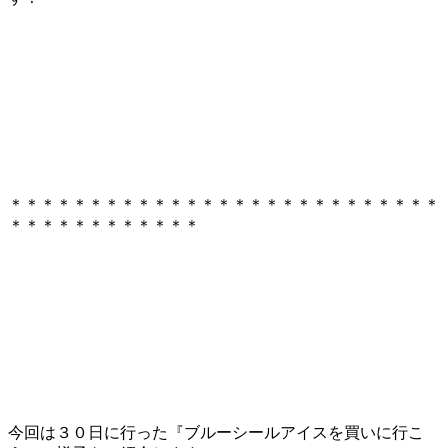
＊＊＊＊＊＊＊＊＊＊＊＊＊＊＊＊＊＊＊＊＊＊＊＊＊＊＊
＊＊＊＊＊＊＊＊＊＊＊＊
今回は３０日に行った『ブルーシールアイスを買いに行こ