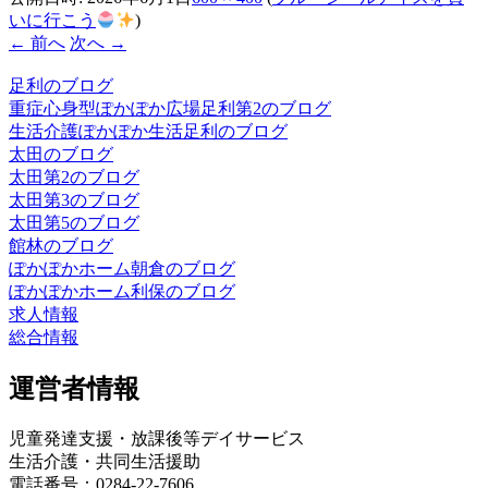
いに行こう
)
← 前へ
次へ →
足利のブログ
重症心身型ぽかぽか広場足利第2のブログ
生活介護ぽかぽか生活足利のブログ
太田のブログ
太田第2のブログ
太田第3のブログ
太田第5のブログ
館林のブログ
ぽかぽかホーム朝倉のブログ
ぽかぽかホーム利保のブログ
求人情報
総合情報
運営者情報
児童発達支援・放課後等デイサービス
生活介護・共同生活援助
電話番号：0284-22-7606