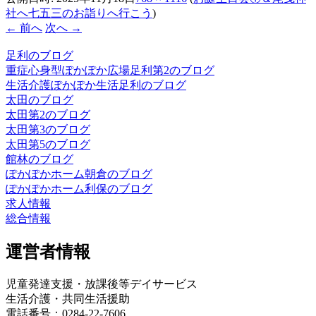
社へ七五三のお詣りへ行こう
)
← 前へ
次へ →
足利のブログ
重症心身型ぽかぽか広場足利第2のブログ
生活介護ぽかぽか生活足利のブログ
太田のブログ
太田第2のブログ
太田第3のブログ
太田第5のブログ
館林のブログ
ぽかぽかホーム朝倉のブログ
ぽかぽかホーム利保のブログ
求人情報
総合情報
運営者情報
児童発達支援・放課後等デイサービス
生活介護・共同生活援助
電話番号：0284-22-7606