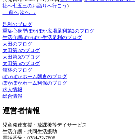
社へ七五三のお詣りへ行こう
)
← 前へ
次へ →
足利のブログ
重症心身型ぽかぽか広場足利第2のブログ
生活介護ぽかぽか生活足利のブログ
太田のブログ
太田第2のブログ
太田第3のブログ
太田第5のブログ
館林のブログ
ぽかぽかホーム朝倉のブログ
ぽかぽかホーム利保のブログ
求人情報
総合情報
運営者情報
児童発達支援・放課後等デイサービス
生活介護・共同生活援助
電話番号：0284-22-7606