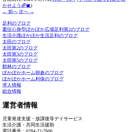
かせよう🌈🐌
)
← 前へ
次へ →
足利のブログ
重症心身型ぽかぽか広場足利第2のブログ
生活介護ぽかぽか生活足利のブログ
太田のブログ
太田第2のブログ
太田第3のブログ
太田第5のブログ
館林のブログ
ぽかぽかホーム朝倉のブログ
ぽかぽかホーム利保のブログ
求人情報
総合情報
運営者情報
児童発達支援・放課後等デイサービス
生活介護・共同生活援助
電話番号：0284-22-7606