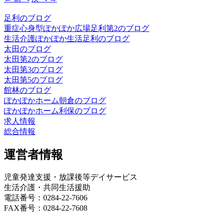
足利のブログ
重症心身型ぽかぽか広場足利第2のブログ
生活介護ぽかぽか生活足利のブログ
太田のブログ
太田第2のブログ
太田第3のブログ
太田第5のブログ
館林のブログ
ぽかぽかホーム朝倉のブログ
ぽかぽかホーム利保のブログ
求人情報
総合情報
運営者情報
児童発達支援・放課後等デイサービス
生活介護・共同生活援助
電話番号：0284-22-7606
FAX番号：0284-22-7608