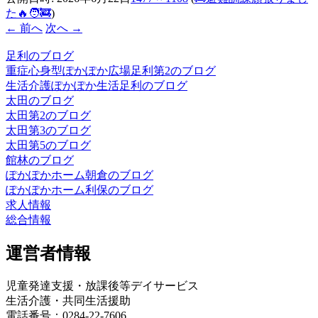
た🔥🧑‍🚒
)
← 前へ
次へ →
足利のブログ
重症心身型ぽかぽか広場足利第2のブログ
生活介護ぽかぽか生活足利のブログ
太田のブログ
太田第2のブログ
太田第3のブログ
太田第5のブログ
館林のブログ
ぽかぽかホーム朝倉のブログ
ぽかぽかホーム利保のブログ
求人情報
総合情報
運営者情報
児童発達支援・放課後等デイサービス
生活介護・共同生活援助
電話番号：0284-22-7606