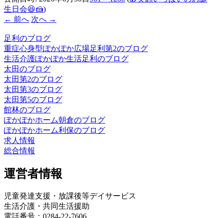
生日会😆🍰
)
← 前へ
次へ →
足利のブログ
重症心身型ぽかぽか広場足利第2のブログ
生活介護ぽかぽか生活足利のブログ
太田のブログ
太田第2のブログ
太田第3のブログ
太田第5のブログ
館林のブログ
ぽかぽかホーム朝倉のブログ
ぽかぽかホーム利保のブログ
求人情報
総合情報
運営者情報
児童発達支援・放課後等デイサービス
生活介護・共同生活援助
電話番号：0284-22-7606